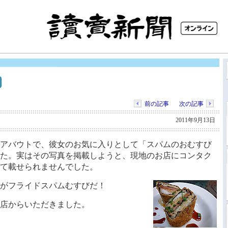
前の記事
次の記事
2011年9月13日
アバウトで、彼女のお気に入りとして「スパムのおむすび
た。実はその写真を掲載しようと、現地のお店にコンタク
て載せられませんでした。
がフライドスパムむすびだ！
店からいただきました。