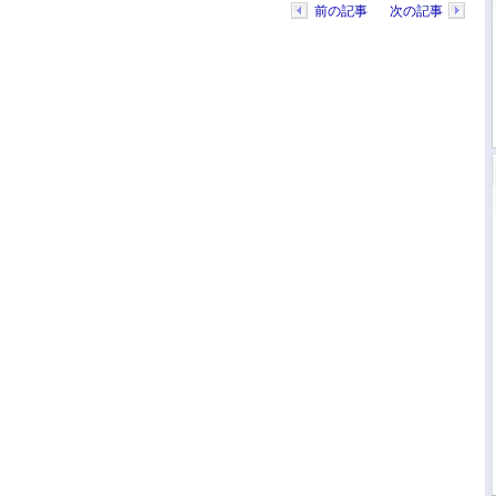
前の記事
次の記事