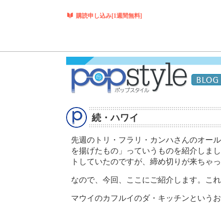
購読申し込み
[1週間無料]
続・ハワイ
先週のトリ・フラリ・カンハさんのオール
を揚げたもの」っていうものを紹介しまし
トしていたのですが、締め切りが来ちゃっ
なので、今回、ここにご紹介します。これ
マウイのカフルイのダ・キッチンというお