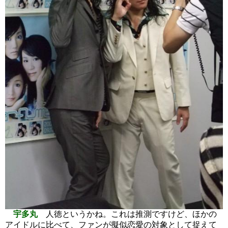
宇多丸
人徳というかね。これは推測ですけど、ほかの
アイドルに比べて、ファンが擬似恋愛の対象として捉えて