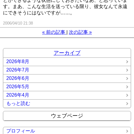
とができるような状態にしておきたいなあ、と思っていま
す。まあ、こんな生活を送っている限り、彼女なんて永遠
にできそうにはないですが……。
2006/04/10 21:38
«
前の記事
次の記事
»
アーカイブ
2026年8月
2026年7月
2026年6月
2026年5月
2026年4月
もっと読む
ウェブページ
プロフィール