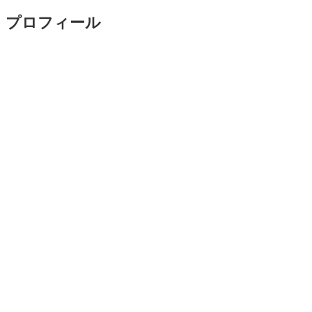
プロフィール